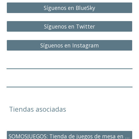
Síguenos en BlueSky
Síguenos en Twitter
Síguenos en Instagram
Tiendas asociadas
SOMOSJUEGOS: Tienda de juegos de mesa en Hortaleza