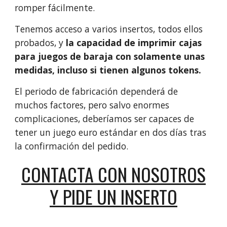
romper fácilmente.
Tenemos acceso a varios insertos, todos ellos
probados, y
la capacidad de imprimir cajas
para juegos de baraja con solamente unas
medidas, incluso si tienen algunos tokens.
El periodo de fabricación dependerá de
muchos factores, pero salvo enormes
complicaciones, deberíamos ser capaces de
tener un juego euro estándar en dos días tras
la confirmación del pedido.
CONTACTA CON NOSOTROS
Y PIDE UN INSERTO