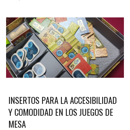
INSERTOS PARA LA ACCESIBILIDAD
Y COMODIDAD EN LOS JUEGOS DE
MESA