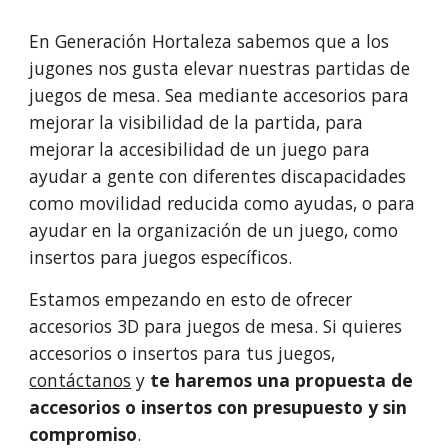
En Generación Hortaleza sabemos que a los
jugones nos gusta elevar nuestras partidas de
juegos de mesa. Sea mediante accesorios para
mejorar la visibilidad de la partida, para
mejorar la accesibilidad de un juego para
ayudar a gente con diferentes discapacidades
como movilidad reducida como ayudas, o para
ayudar en la organización de un juego, como
insertos para juegos específicos.
Estamos empezando en esto de ofrecer
accesorios 3D para juegos de mesa. Si quieres
accesorios o insertos para tus juegos,
contáctanos
y
te haremos una propuesta de
accesorios o insertos con presupuesto y sin
compromiso
.