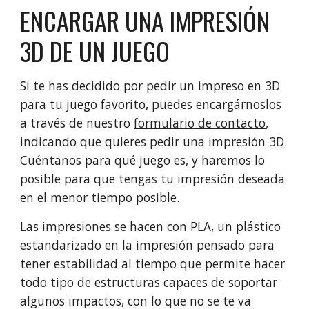
ENCARGAR UNA IMPRESIÓN
3D DE UN JUEGO
Si te has decidido por pedir un impreso en 3D
para tu juego favorito, puedes encargárnoslos
a través de nuestro
formulario de contacto
,
indicando que quieres pedir una impresión 3D.
Cuéntanos para qué juego es, y haremos lo
posible para que tengas tu impresión deseada
en el menor tiempo posible.
Las impresiones se hacen con PLA, un plástico
estandarizado en la impresión pensado para
tener estabilidad al tiempo que permite hacer
todo tipo de estructuras capaces de soportar
algunos impactos, con lo que no se te va