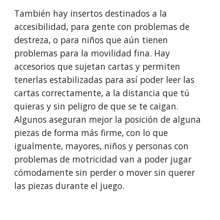
También hay insertos destinados a la
accesibilidad, para gente con problemas
de
destreza
, o para niños que aún tienen
problemas para
la movilidad fina
.
Hay
accesorios
que sujetan cartas y permiten
tenerlas estabilizadas
para
así poder leer las
cartas correctamente, a la distancia que tú
quieras y sin peligro de que se te caigan.
Algunos aseguran mejor la posición de alguna
piezas de forma más firme, con lo que
igualmente, mayores, niños y personas con
problemas de motricidad van a poder jugar
cómodamente sin perder o mover sin querer
las piezas durante el juego.