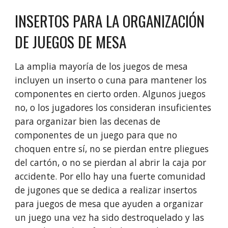
INSERTOS PARA LA ORGANIZACIÓN
DE JUEGOS DE MESA
La amplia mayoría de los juegos de mesa
incluyen un inserto o cuna para mantener los
componentes en cierto orden. Algunos juegos
no, o los jugadores los consideran insuficientes
para organizar bien las decenas de
componentes de un juego para que no
choquen entre sí, no se pierdan entre pliegues
del cartón, o no se pierdan al abrir la caja por
accidente. Por ello hay una fuerte comunidad
de jugones que se dedica a realizar insertos
para juegos de mesa que ayuden a organizar
un juego una vez ha sido destroquelado y las