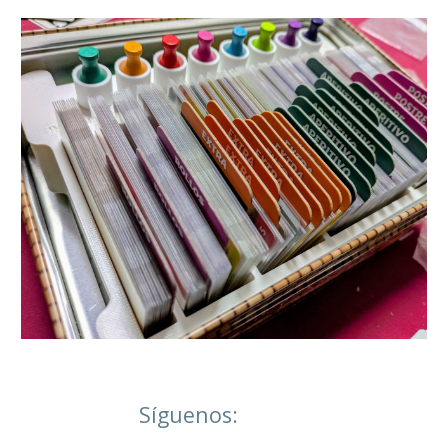
Síguenos: