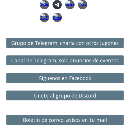
Grupo de Telegram, charla con otros jugones
Canal de Telegram, solo anuncios de eventos
Síguenos en Facebook
Únete al grupo de Discord
Boletín de correo, avisos en tu mail