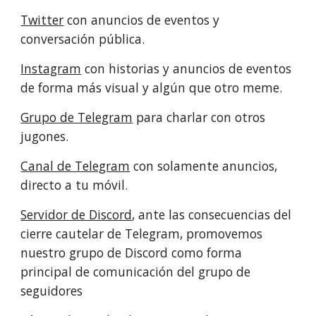
Twitter
con anuncios de eventos y
conversación pública.
Instagram
con historias y anuncios de eventos
de forma más visual y algún que otro meme.
Grupo de Telegram
para charlar con otros
jugones.
Canal de Telegram
con solamente anuncios,
directo a tu móvil.
Servidor de Discord
, ante las consecuencias del
cierre cautelar de Telegram, promovemos
nuestro grupo de Discord como forma
principal de comunicación del grupo de
seguidores