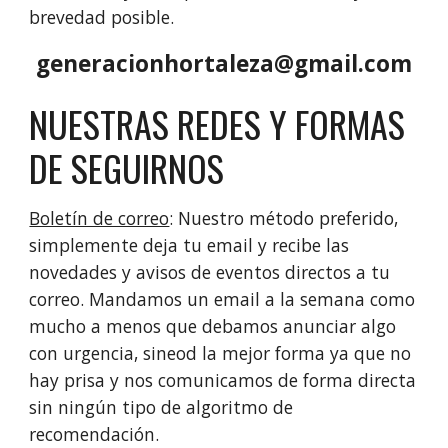
brevedad posible.
generacionhortaleza@gmail.com
NUESTRAS REDES Y FORMAS
DE SEGUIRNOS
Boletín de correo
: Nuestro método preferido,
simplemente deja tu email y recibe las
novedades y avisos de eventos directos a tu
correo. Mandamos un email a la semana como
mucho a menos que debamos anunciar algo
con urgencia, sineod la mejor forma ya que no
hay prisa y nos comunicamos de forma directa
sin ningún tipo de algoritmo de
recomendación.