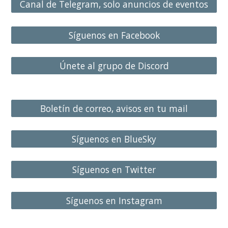
Canal de Telegram, solo anuncios de eventos
Síguenos en Facebook
Únete al grupo de Discord
Boletín de correo, avisos en tu mail
Síguenos en BlueSky
Síguenos en Twitter
Síguenos en Instagram