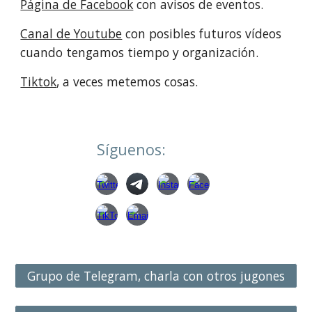
Página de Facebook
con avisos de eventos.
Canal de Youtube
con posibles futuros vídeos
cuando tengamos tiempo y organización.
Tiktok
, a veces metemos cosas.
Síguenos:
Grupo de Telegram, charla con otros jugones