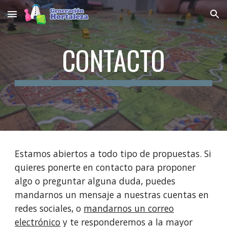
Skip to main content
Skip to navigation
CONTACTO
Estamos abiertos a todo tipo de propuestas. Si
quieres ponerte en contacto para proponer
algo o preguntar alguna duda, puedes
mandarnos un mensaje a nuestras cuentas en
redes sociales, o
mandarnos un correo
electrónico
y te responderemos a la mayor