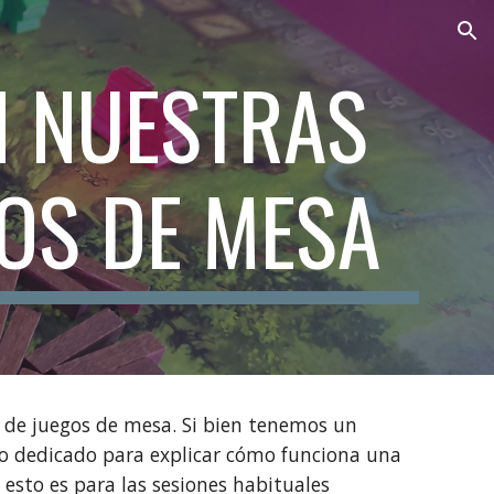
ion
 NUESTRAS
GOS DE MESA
de juegos de mesa. Si bien tenemos un
do dedicado para explicar cómo funciona una
esto es para las sesiones habituales