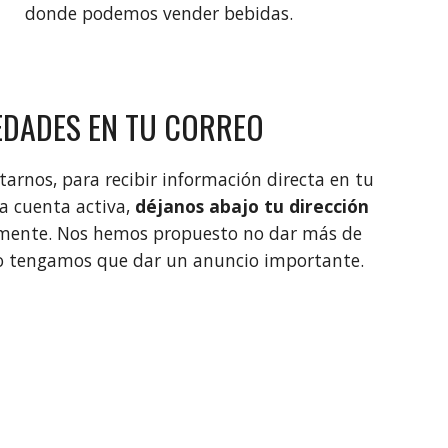
donde podemos vender bebidas.
EDADES EN TU CORREO
tarnos, para recibir información directa en tu
a cuenta activa,
déjanos abajo tu dirección
tamente. Nos hemos propuesto no dar más de
o tengamos que dar un anuncio importante.