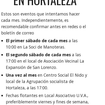
Estos son eventos que intentamos hacer
cada mes. Independientemente, es
recomendable confirmar antes en redes o el
boletín de correo
El primer sábado de cada mes
a las
10:00 en La Soci de Manoteras.
El segundo sábado de cada mes
a las
17:00 en el local de Asociación Vecinal La
Expansión de San Lorenzo.
Una vez al mes
en Centro Social El Nido y
local de la Agrupación socialista de
Hortaleza, a las 17:00.
Fechas flotantes en Local Asociativo U.V.A.,
preferiblemente viernes y fines de semana,