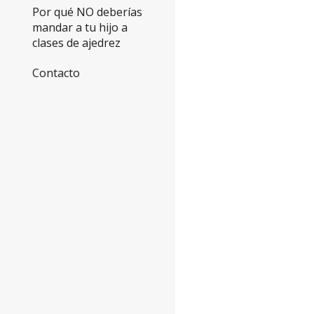
Por qué NO deberías
mandar a tu hijo a
clases de ajedrez
Contacto