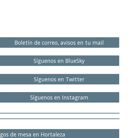
Boletín de correo, avisos en tu mail
Síguenos en BlueSky
Síguenos en Twitter
Síguenos en Instagram
gos de mesa en Hortaleza