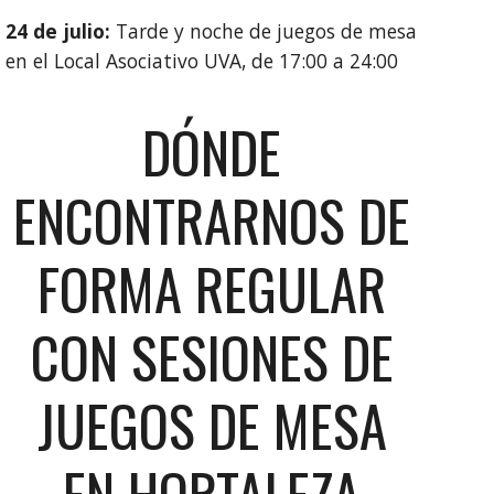
24
de julio:
Tarde y noche de juegos de mesa
en el Local Asociativo UVA, de 17:00 a 24:00
DÓNDE
ENCONTRARNOS DE
FORMA REGULAR
CON SESIONES DE
JUEGOS DE MESA
EN HORTALEZA