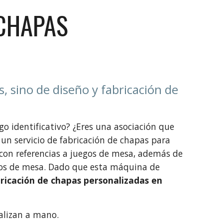
 CHAPAS
, sino de diseño y fabricación de
go identificativo? ¿Eres una asociación que
n servicio de fabricación de chapas para
con referencias a juegos de mesa, además de
egos de mesa. Dado que esta máquina de
bricación de chapas personalizadas en
alizan a mano.