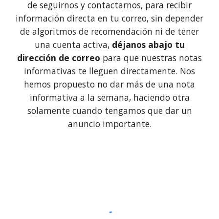
de seguirnos y contactarnos, para recibir
información directa en tu correo, sin depender
de algoritmos de recomendación ni de tener
una cuenta activa,
déjanos abajo tu
dirección de correo
para que nuestras notas
informativas te lleguen directamente. Nos
hemos propuesto no dar más de una nota
informativa a la semana, haciendo otra
solamente cuando tengamos que dar un
anuncio importante.