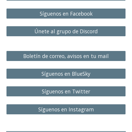
Síguenos en Facebook
Únete al grupo de Discord
Boletín de correo, avisos en tu mail
Síguenos en BlueSky
Síguenos en Twitter
Síguenos en Instagram