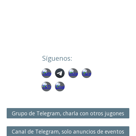
Síguenos:
Grupo de Telegram, charla con otros jugones
Canal de Telegram, solo anuncios de eventos