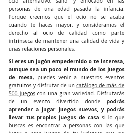
ocio alternativo, sano, y enfocado en las
personas de una edad pasada la infancia.
Porque creemos que el ocio no se acaba
cuando te haces mayor, y consideramos el
derecho al ocio de calidad como parte
intrínseca de mantener una calidad de vida y
unas relaciones personales.
Si eres un jugón empedernido o te interesa,
aunque sea un poco el mundo de los juegos
de mesa
, puedes venir a nuestros eventos
gratuitos y disfrutar de un
catálogo de más de
500 juegos
con una gran variedad. Disfrutarás
de un evento divertido donde
podrás
aprender a jugar juegos nuevos, y podrás
llevar tus propios juegos de casa
si lo que
buscas es encontrar a personas con las que