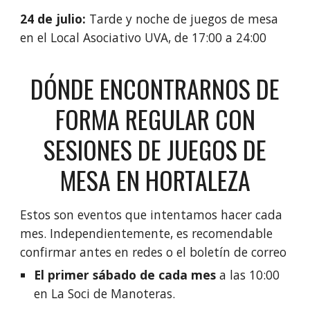
24
de julio:
Tarde y noche de juegos de mesa
en el Local Asociativo UVA, de 17:00 a 24:00
DÓNDE ENCONTRARNOS DE
FORMA REGULAR CON
SESIONES DE JUEGOS DE
MESA EN HORTALEZA
Estos son eventos que intentamos hacer cada
mes. Independientemente, es recomendable
confirmar antes en redes o el boletín de correo
El primer sábado de cada mes
a las 10:00
en La Soci de Manoteras.