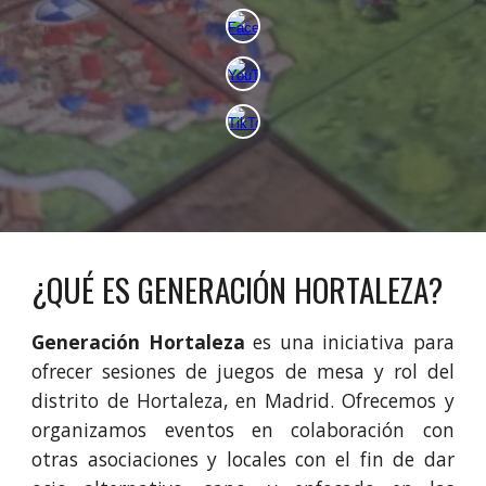
¿QUÉ ES GENERACIÓN HORTALEZA?
Generación Hortaleza
es una iniciativa para
ofrecer sesiones de juegos de mesa y rol del
distrito de Hortaleza, en Madrid. Ofrecemos y
organizamos eventos en colaboración con
otras asociaciones y locales con el fin de dar