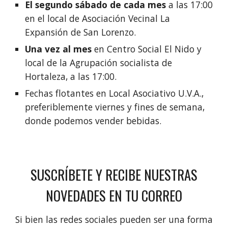
El segundo sábado de cada mes
a las 17:00
en el local de Asociación Vecinal La
Expansión de San Lorenzo.
Una vez al mes
en Centro Social El Nido y
local de la Agrupación socialista de
Hortaleza, a las 17:00.
Fechas flotantes en Local Asociativo U.V.A.,
preferiblemente viernes y fines de semana,
donde podemos vender bebidas.
SUSCRÍBETE Y RECIBE NUESTRAS
NOVEDADES EN TU CORREO
Si bien las redes sociales pueden ser una forma